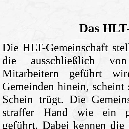
Das HLT
Die HLT-Gemeinschaft stell
die ausschließlich von 
Mitarbeitern geführt w
Gemeinden hinein, scheint 
Schein trügt. Die Gemein
straffer Hand wie ein g
geführt. Dabei kennen die 