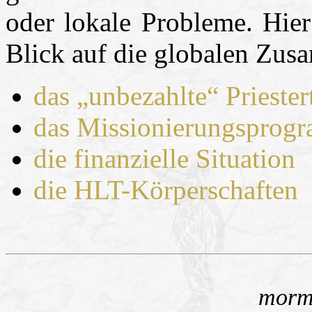
oder lokale Probleme. Hier
Blick auf die globalen Zu
das „unbezahlte“ Prieste
das Missionierungsprog
die finanzielle Situation
die HLT-Körperschaften
morm