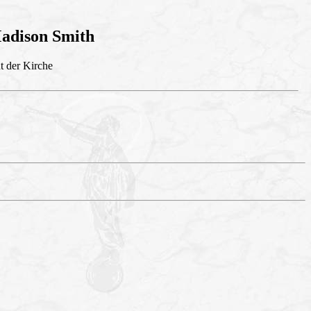
adison Smith
t der Kirche