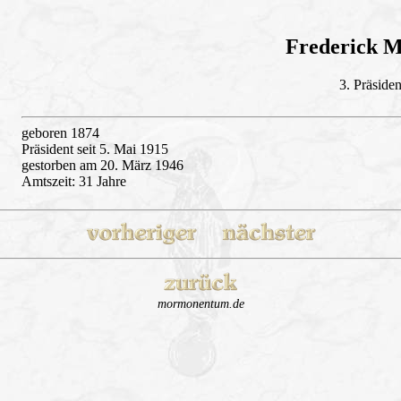
Frederick M
3. Präsiden
geboren 1874
Präsident seit 5. Mai 1915
gestorben am 20. März 1946
Amtszeit: 31 Jahre
mormonentum.de