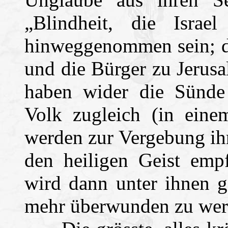
„Blindheit, die Israel 
hinweggenommen sein; d
und die Bürger zu Jerusa
haben wider die Sünde
Volk zugleich (in eine
werden zur Vergebung ih
den heiligen Geist emp
wird dann unter ihnen g
mehr überwunden zu wer