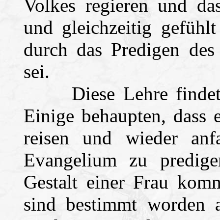
Volkes regieren und da
und gleichzeitig gefühl
durch das Predigen des
sei.
Diese Lehre findet n
Einige behaupten, dass
reisen und wieder anf
Evangelium zu predige
Gestalt einer Frau kom
sind bestimmt worden al