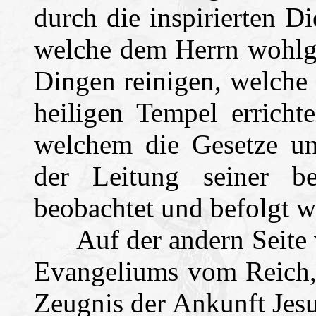
durch die inspirierten D
welche dem Herrn wohlge
Dingen reinigen, welche 
heiligen Tempel erricht
welchem die Gesetze un
der Leitung seiner bev
beobachtet und befolgt w
Auf der andern Seite w
Evangeliums vom Reich, 
Zeugnis der Ankunft Jesu