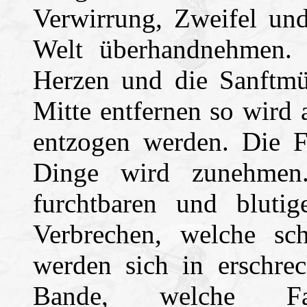
Verwirrung, Zweifel und
Welt überhandnehmen. 
Herzen und die Sanftmüt
Mitte entfernen so wird 
entzogen werden. Die F
Dinge wird zunehmen
furchtbaren und blutig
Verbrechen, welche sch
werden sich in erschre
Bande, welche Fa