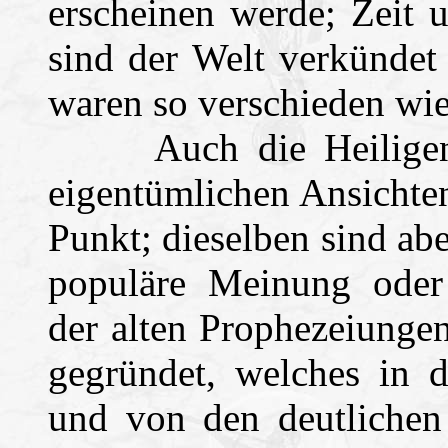
erscheinen werde; Zeit 
sind der Welt verkündet
waren so verschieden wie
Auch die Heiligen de
eigentümlichen Ansichte
Punkt; dieselben sind abe
populäre Meinung oder
der alten Prophezeiunge
gegründet, welches in d
und von den deutlichen