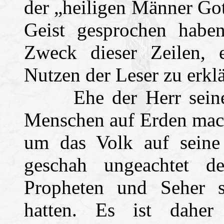
der „heiligen Männer Got
Geist gesprochen haben“
Zweck dieser Zeilen, 
Nutzen der Leser zu erklä
Ehe der Herr seine e
Menschen auf Erden mach
um das Volk auf seine 
geschah ungeachtet de
Propheten und Seher s
hatten. Es ist daher