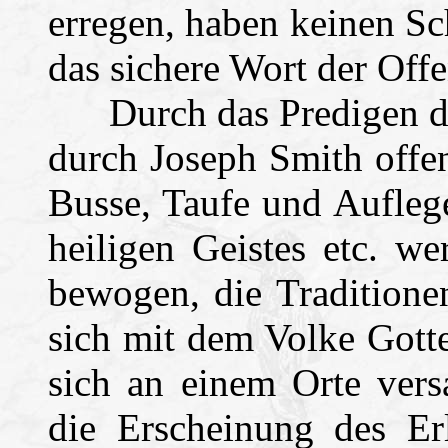
erregen, haben keinen Sc
das sichere Wort der Off
Durch das Predigen des
durch Joseph Smith offe
Busse, Taufe und Aufleg
heiligen Geistes etc. w
bewogen, die Traditione
sich mit dem Volke Gott
sich an einem Orte ver
die Erscheinung des Erl