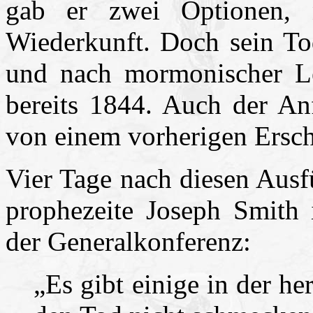
gab er zwei Optionen, 
Wiederkunft. Doch sein Tod
und nach mormonischer Leh
bereits 1844. Auch der An
von einem vorherigen Ersch
Vier Tage nach diesen Ausf
prophezeite Joseph Smith
der Generalkonferenz:
„Es gibt einige in der h