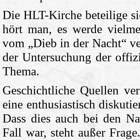
Die HLT-Kirche beteilige si
hört man, es werde vielme
vom „Dieb in der Nacht“ ve
der Untersuchung der offiz
Thema.
Geschichtliche Quellen ve
eine enthusiastisch diskuti
Dass dies auch bei den Na
Fall war, steht außer Frag