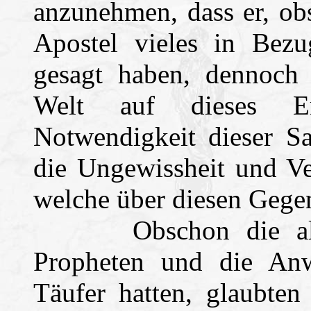
anzunehmen, dass er, ob
Apostel vieles in Bez
gesagt haben, dennoch
Welt auf dieses Ere
Notwendigkeit dieser Sa
die Ungewissheit und Ve
welche über diesen Gegen
Obschon die alten 
Propheten und die An
Täufer hatten, glaubten