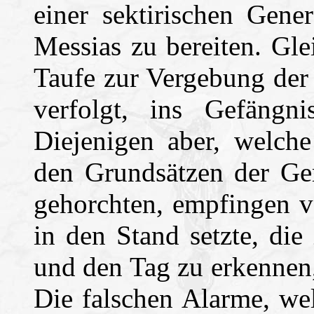
einer sektirischen Gen
Messias zu bereiten. Gl
Taufe zur Vergebung der
verfolgt, ins Gefängn
Diejenigen aber, welch
den Grundsätzen der Ger
gehorchten, empfingen v
in den Stand setzte, die
und den Tag zu erkennen
Die falschen Alarme, we