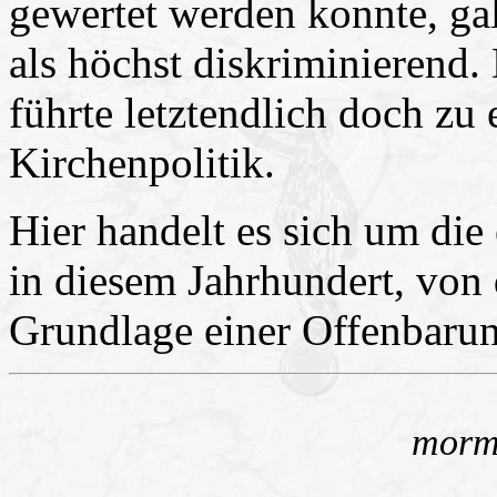
gewertet werden konnte, gal
als höchst diskriminierend.
führte letztendlich doch zu
Kirchenpolitik.
Hier handelt es sich um die
in diesem Jahrhundert, von 
Grundlage einer Offenbarun
morm