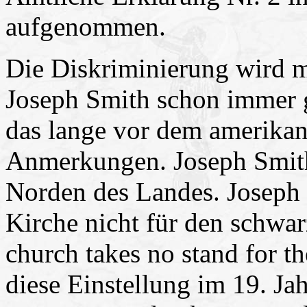
aufgenommen.
Die Diskriminierung wird mi
Joseph Smith schon immer g
das lange vor dem amerikan
Anmerkungen. Joseph Smith
Norden des Landes. Joseph 
Kirche nicht für den schwa
church takes no stand for t
diese Einstellung im 19. Ja