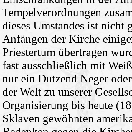
Tempelverordnungen zusa
dieses Umstandes ist nicht g
Anfängen der Kirche einige
Priestertum übertragen wurd
fast ausschließlich mit Wei
nur ein Dutzend Neger oder
der Welt zu unserer Gesellsc
Organisierung bis heute (18
Sklaven gewöhnten amerika
Bedenken gegen die Kirchen