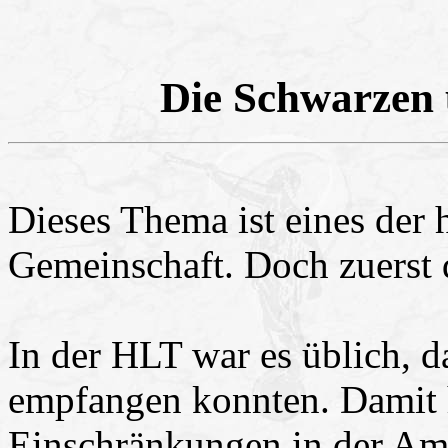
Die Schwarzen 
Dieses Thema ist eines der 
Gemeinschaft. Doch zuerst 
In der HLT war es üblich, 
empfangen konnten. Damit 
Einschränkungen in der Am