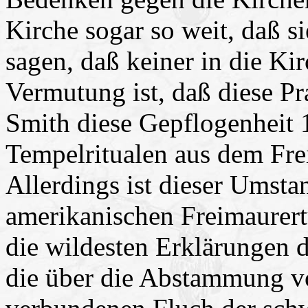
Kirche sogar so weit, daß si
sagen, daß keiner in die K
Vermutung ist, daß diese Prax
Smith diese Gepflogenheit
Tempelritualen aus dem Fr
Allerdings ist dieser Umsta
amerikanischen Freimaurert
die wildesten Erklärungen d
die über die Abstammung v