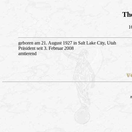
Th
1
geboren am 21. August 1927 in Salt Lake City, Utah
Präsident seit 3. Februar 2008
amtierend